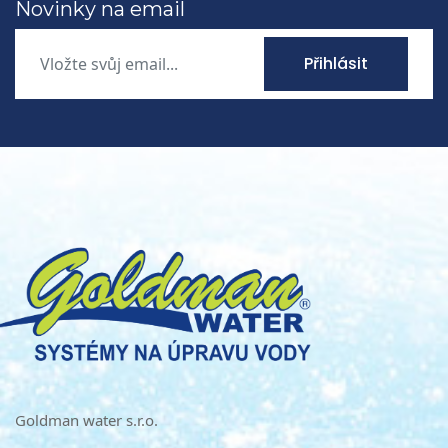
Novinky na email
Přihlásit
Goldman water s.r.o.