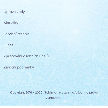
Úprava vody
Aktuality
Servisní technici
O nás
Zpracování osobních údajů
Záruční podmínky
Copyright 2016 -
2026. Goldman water s.r.o. Všechna práva
vyhrazena.