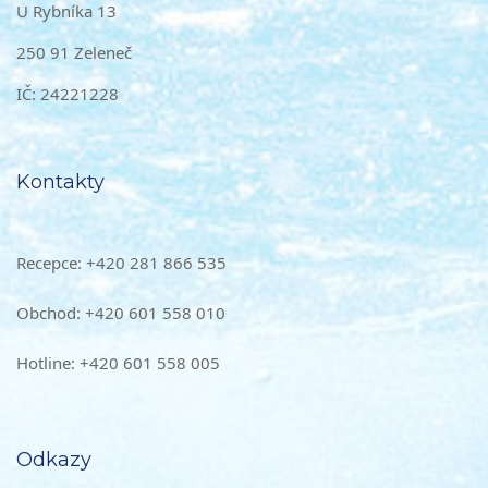
U Rybníka 13
250 91 Zeleneč
IČ: 24221228
Kontakty
Recepce: +420 281 866 535
Obchod: +420 601 558 010
Hotline: +420 601 558 005
Odkazy