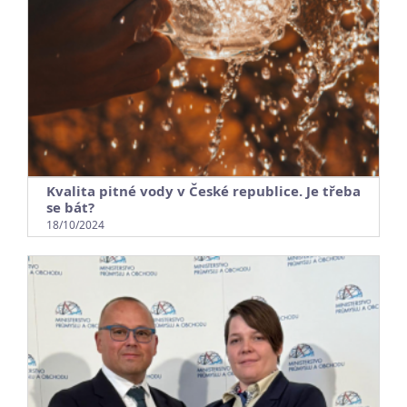
Kvalita pitné vody v České republice. Je třeba
se bát?
18/10/2024