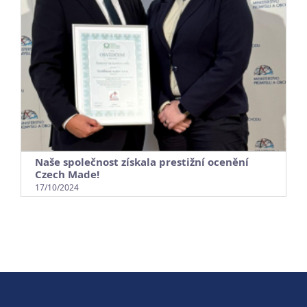
Naše společnost získala prestižní ocenění
Czech Made!
17/10/2024