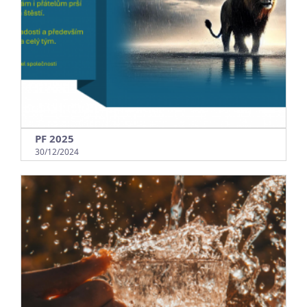
PF 2025
30/12/2024