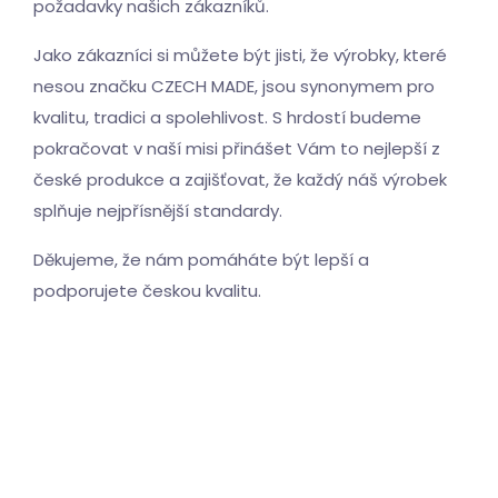
požadavky našich zákazníků.
Jako zákazníci si můžete být jisti, že výrobky, které
nesou značku CZECH MADE, jsou synonymem pro
kvalitu, tradici a spolehlivost. S hrdostí budeme
pokračovat v naší misi přinášet Vám to nejlepší z
české produkce a zajišťovat, že každý náš výrobek
splňuje nejpřísnější standardy.
Děkujeme, že nám pomáháte být lepší a
podporujete českou kvalitu.