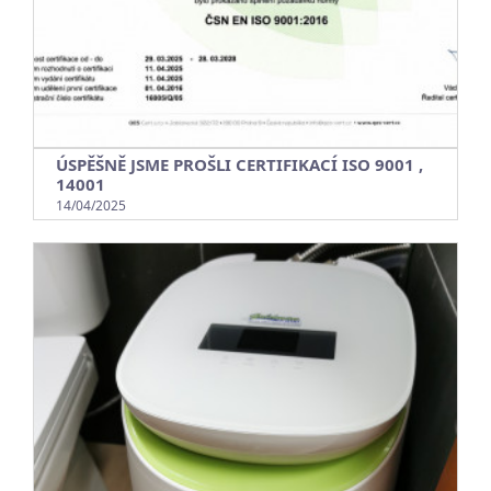
ÚSPĚŠNĚ JSME PROŠLI CERTIFIKACÍ ISO 9001 ,
14001
14/04/2025