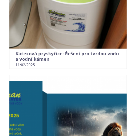
Katexová pryskyřice: Řešení pro tvrdou vodu
a vodní kámen
11/02/2025