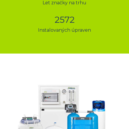
Let značky na trhu
2572
Instalovaných úpraven