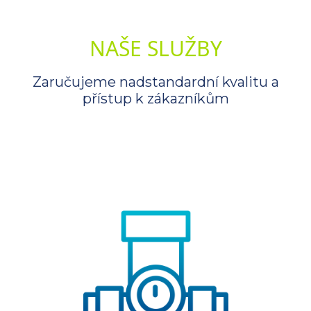
NAŠE SLUŽBY
Zaručujeme nadstandardní kvalitu a
přístup k zákazníkům