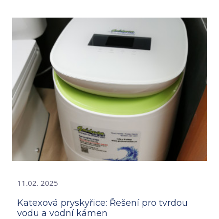
11.02. 2025
Katexová pryskyřice: Řešení pro tvrdou
vodu a vodní kámen