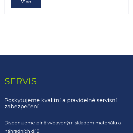
Více
SERVIS
Poskytujeme kvalitní a pravidelné servisní
zabezpečení
Disponujeme plně vybaveným skladem materiálu a
náhradních dílů.