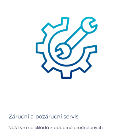
Záruční a pozáruční servis
Náš tým se skládá z odborně proškolených