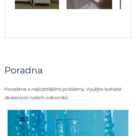
Poradna
Poradíme s nejčastějšími problémy. Využijte bohaté
zkušenosti našich odborníků