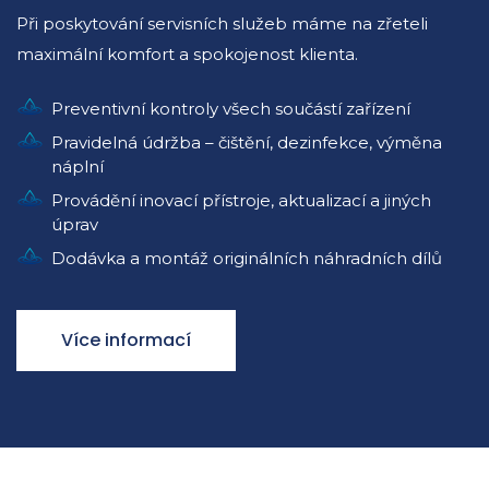
Při poskytování servisních služeb máme na zřeteli
maximální komfort a spokojenost klienta.
Preventivní kontroly všech součástí zařízení
Pravidelná údržba – čištění, dezinfekce, výměna
náplní
Provádění inovací přístroje, aktualizací a jiných
úprav
Dodávka a montáž originálních náhradních dílů
Více informací