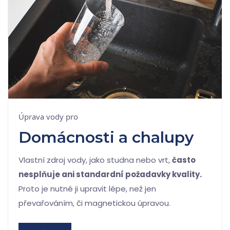
Úprava vody pro
Domácnosti a chalupy
Vlastní zdroj vody, jako studna nebo vrt,
často
nesplňuje ani standardní požadavky kvality.
Proto je nutné ji upravit lépe, než jen
převařováním, či magnetickou úpravou.