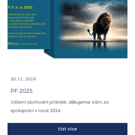
30.12. 2024
PF 2025
Vážení obchodní přátelé, děkujeme Vám za
spolupráci v roce 2024.
číst více