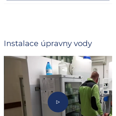
Instalace úpravny vody