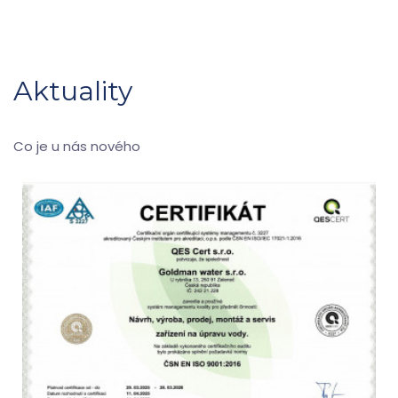
Aktuality
Co je u nás nového