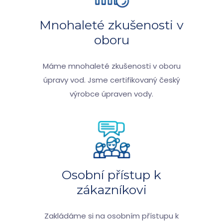
Mnohaleté zkušenosti v
oboru
Máme mnohaleté zkušenosti v oboru
úpravy vod. Jsme certifikovaný český
výrobce úpraven vody.
Osobní přístup k
zákazníkovi
Zakládáme si na osobním přístupu k