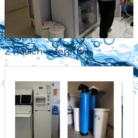
Z našich referencí