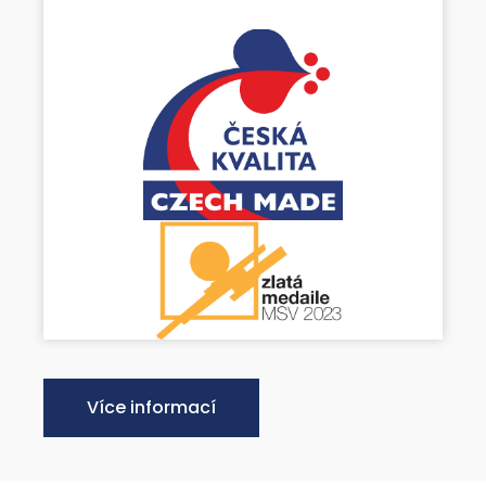
Více informací