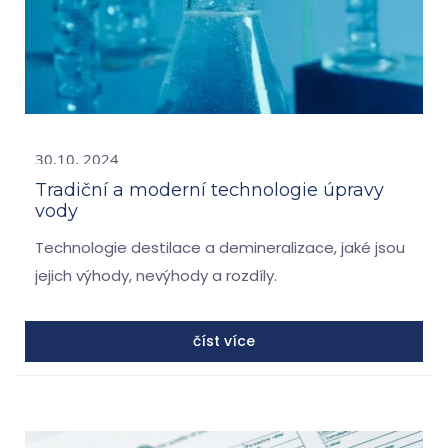
30.10. 2024
Tradiční a moderní technologie úpravy
vody
Technologie destilace a demineralizace, jaké jsou
jejich výhody, nevýhody a rozdíly.
číst více