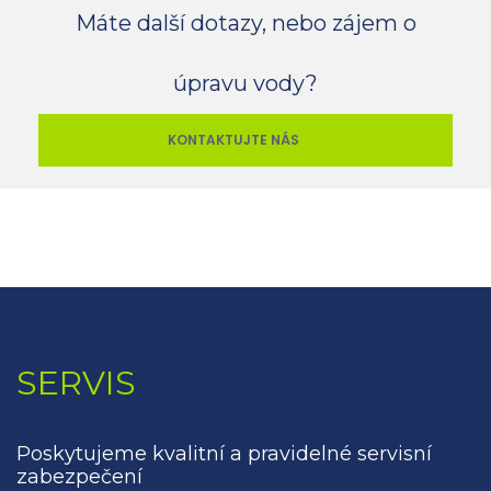
Máte další dotazy, nebo zájem o
úpravu vody?
KONTAKTUJTE NÁS
SERVIS
Poskytujeme kvalitní a pravidelné servisní
zabezpečení