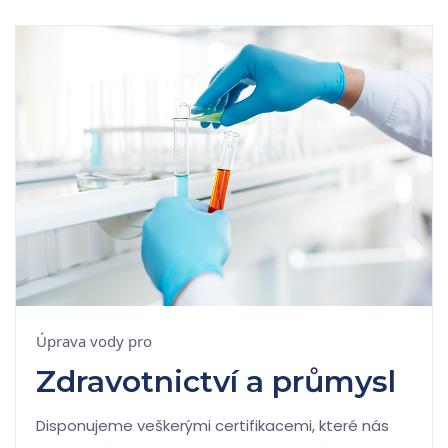
Úprava vody pro
Zdravotnictví a průmysl
Disponujeme veškerými certifikacemi, které nás