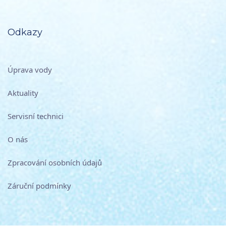
Odkazy
Úprava vody
Aktuality
Servisní technici
O nás
Zpracování osobních údajů
Záruční podmínky